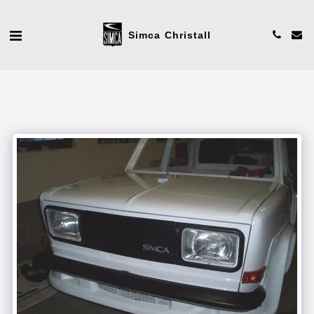
Simca Christall