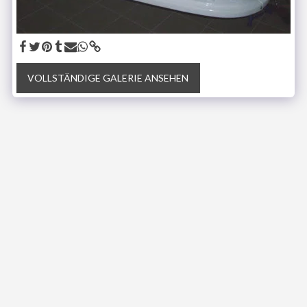
VOLLSTÄNDIGE GALERIE ANSEHEN