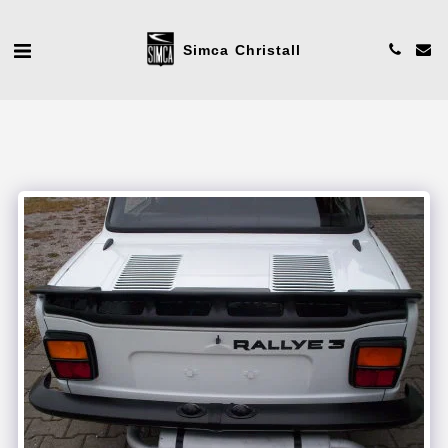
Simca Christall