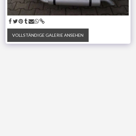
VOLLSTÄNDIGE GALERIE ANSEHEN