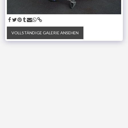
VOLLSTÄNDIGE GALERIE ANSEHEN