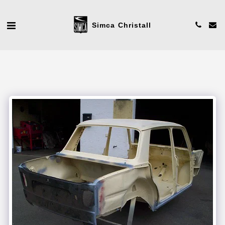
Simca Christall