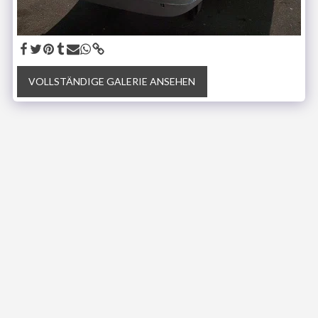
VOLLSTÄNDIGE GALERIE ANSEHEN