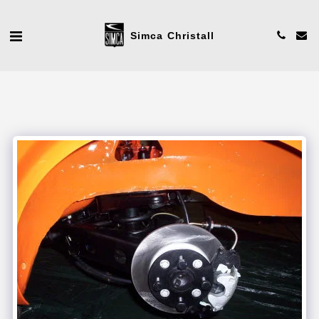
Simca Christall