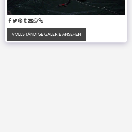
VOLLSTÄNDIGE GALERIE ANSEHEN