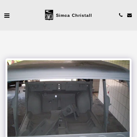
Simca Christall