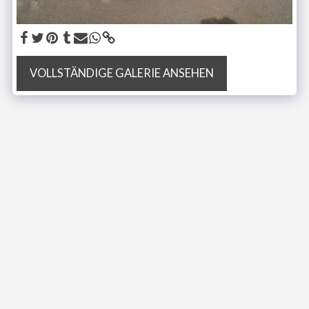
VOLLSTÄNDIGE GALERIE ANSEHEN