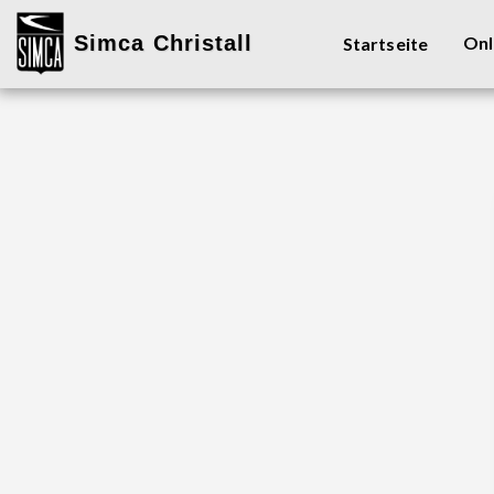
Simca Christall
Onl
Startseite