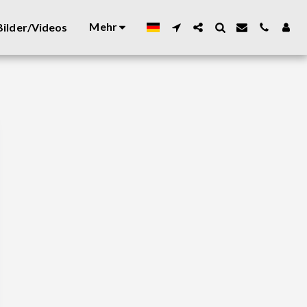
Mehr
ilder/Videos