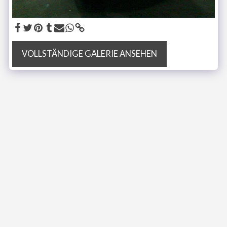
VOLLSTÄNDIGE GALERIE ANSEHEN