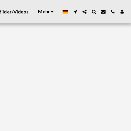
Mehr
ilder/Videos