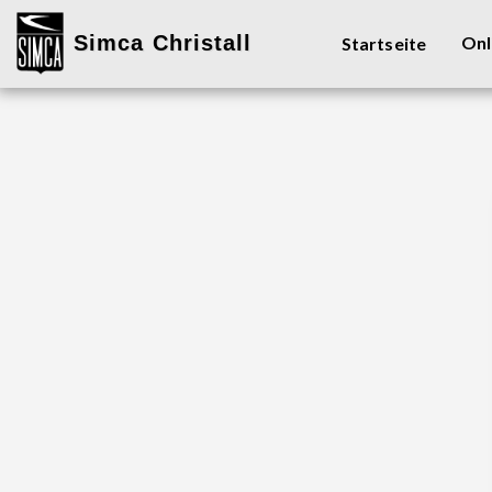
Simca Christall
Onl
Startseite