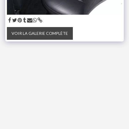
VOIR LA GALERIE COMPLÈTE