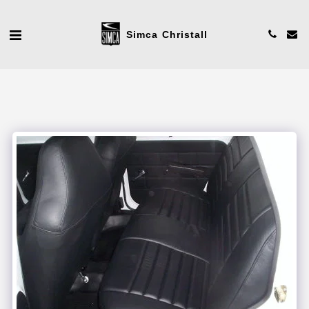
Simca Christall