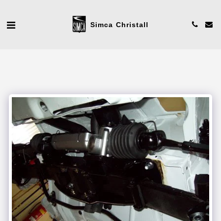
Simca Christall