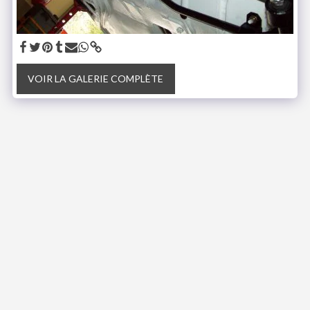
VOIR LA GALERIE COMPLÈTE