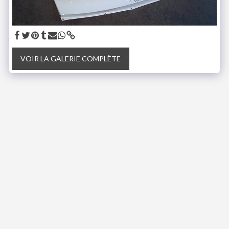
VOIR LA GALERIE COMPLÈTE