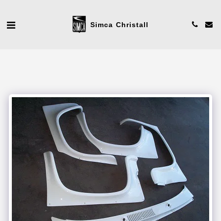
Simca Christall