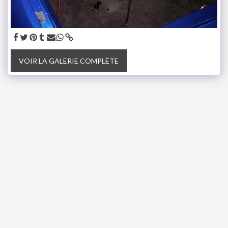
VOIR LA GALERIE COMPLÈTE