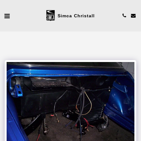
Simca Christall