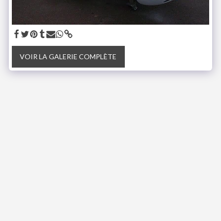
VOIR LA GALERIE COMPLÈTE