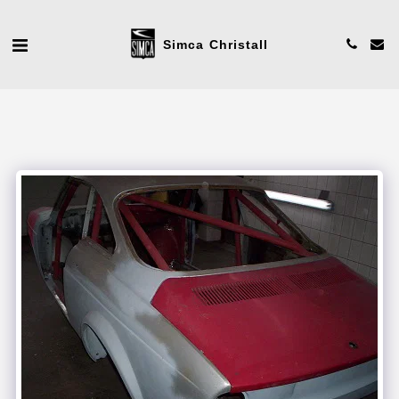
Simca Christall