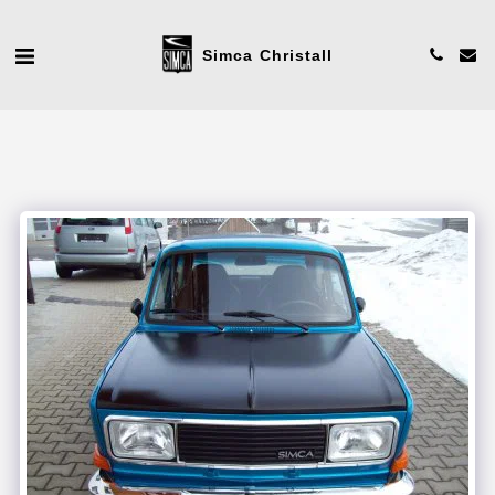
Simca Christall