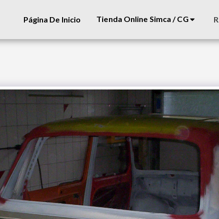
Tienda Online Simca / CG
Página De Inicio
R