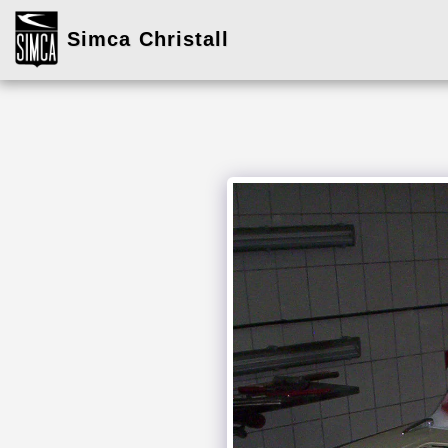
Simca Christall