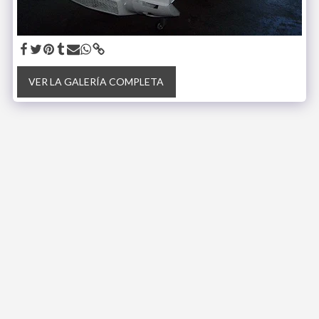
VER LA GALERÍA COMPLETA