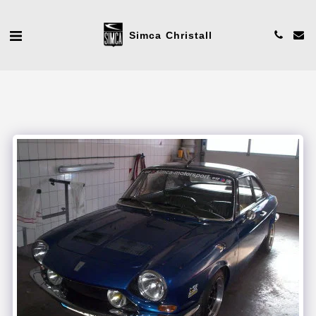
Simca Christall