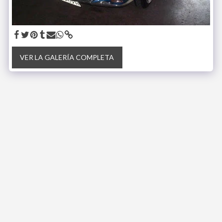
VER LA GALERÍA COMPLETA