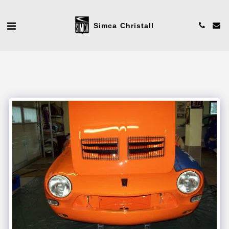
Simca Christall