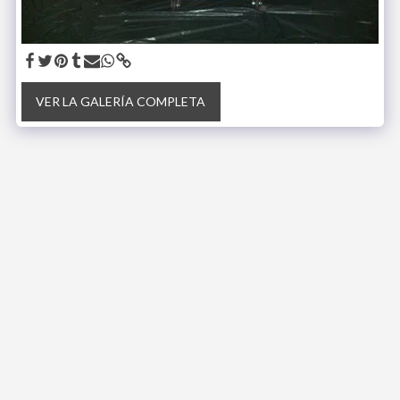
VER LA GALERÍA COMPLETA