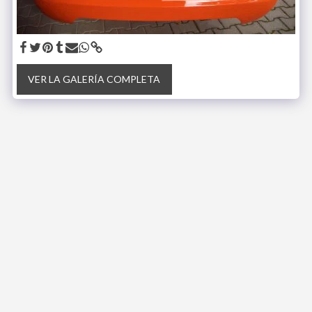
VER LA GALERÍA COMPLETA