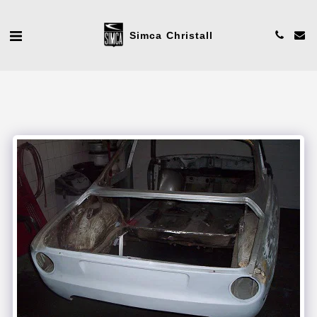
Simca Christall