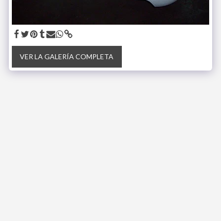
VER LA GALERÍA COMPLETA