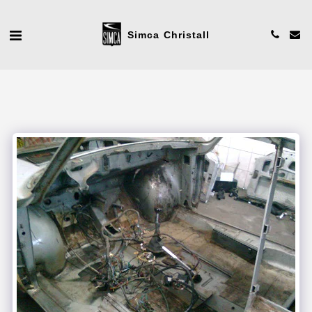
Simca Christall