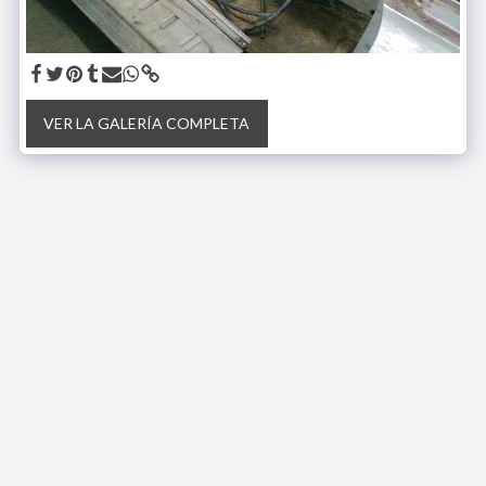
VER LA GALERÍA COMPLETA