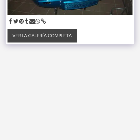
VER LA GALERÍA COMPLETA