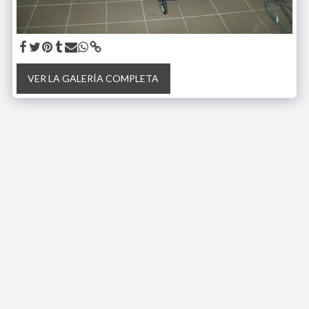
VER LA GALERÍA COMPLETA