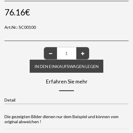
76.16
€
Art.Nr.:
SC00100
IN DEN EINKAUFSWAGEN LEGEN
Erfahren Sie mehr
Detail
Die gezeigten Bilder dienen nur dem Beispiel und können vom
original abweichen !