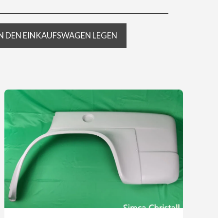
IN DEN EINKAUFSWAGEN LEGEN