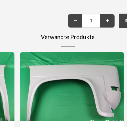
Verwandte Produkte