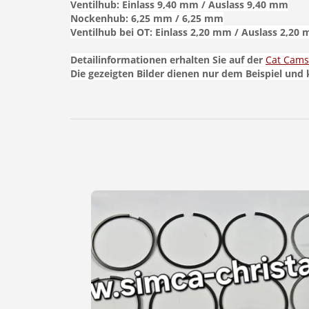
Ventilhub: Einlass 9,40 mm / Auslass 9,40 mm
Nockenhub: 6,25 mm / 6,25 mm
Ventilhub bei OT: Einlass 2,20 mm / Auslass 2,20
Detailinformationen erhalten Sie auf der
Cat Cams
Die gezeigten Bilder dienen nur dem Beispiel und