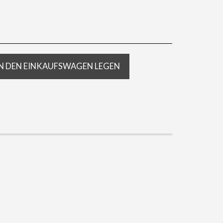
IN DEN EINKAUFSWAGEN LEGEN