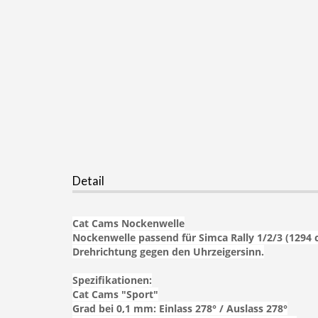
Detail
Cat Cams Nockenwelle
Nockenwelle passend für Simca Rally 1/2/3 (1294 c
Drehrichtung gegen den Uhrzeigersinn.
Spezifikationen:
Cat Cams "Sport"
Grad bei 0,1 mm: Einlass 278° / Auslass 278°