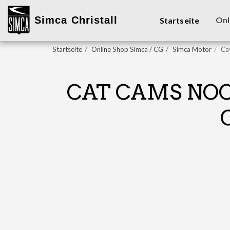
Simca Christall
Onl
Startseite
Startseite
Online Shop Simca / CG
Simca Motor
Ca
CAT CAMS NOC
C